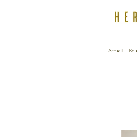
Accueil
Bou