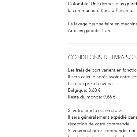
Colombie. Une des ses plus grand
la communauté Kuna à Panama.
Le lavage peut se faire en machine
Articles garantis 1 an.
CONDITIONS DE LIVRAISO
Les frais de port varient en fonct
Il sera calculé après avoir entré v
Liste de prix d’envois
:
Belgique: 3,63 €
Reste du monde: 9,66 €
Si votre article est en stock
Il sera généralement
expédié
dans
réception de votre commande.
Si vous souhaitez commander une 