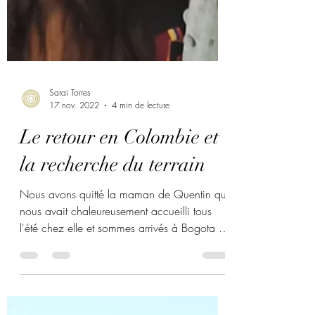
Sarai Torres
17 nov. 2022
4 min de lecture
Le retour en Colombie et
la recherche du terrain
Nous avons quitté la maman de Quentin qui
nous avait chaleureusement accueilli tous
l'été chez elle et sommes arrivés à Bogota le