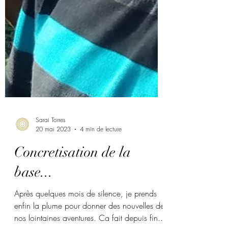
Sarai Torres
20 mai 2023
4 min de lecture
Concretisation de la
base...
Après quelques mois de silence, je prends